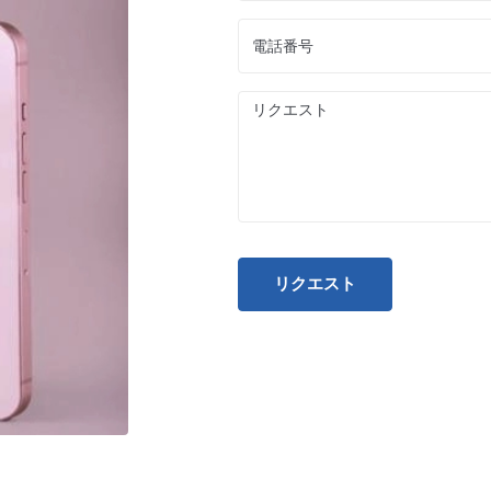
リクエスト