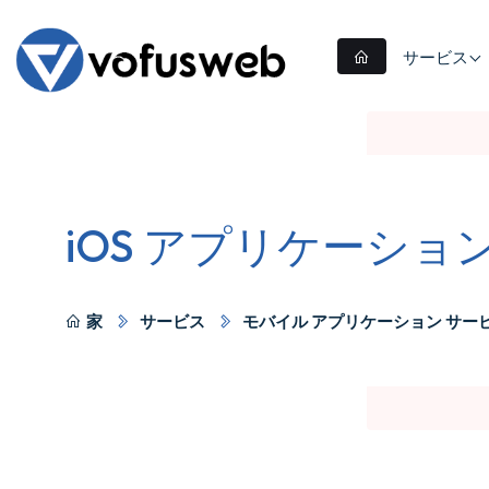
サービス
iOS アプリケーショ
家
サービス
モバイル アプリケーション サー