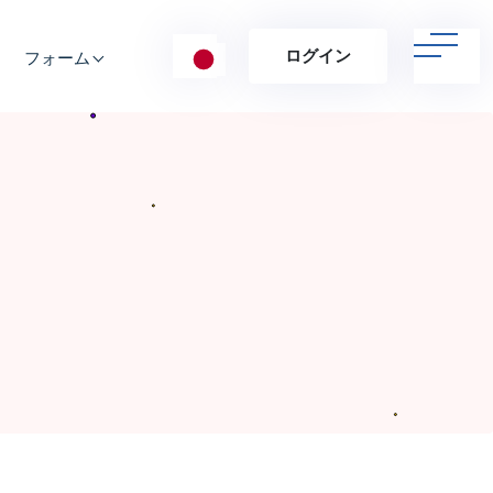
ログイン
フォーム