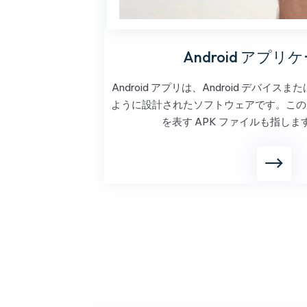
Android アプ
Android アプリは、Android デバイ
ように設計されたソフトウェアです。この用語
を表す APK ファイルも指しま