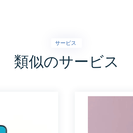
サービス
類似のサービス