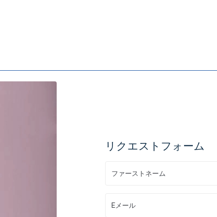
リクエストフォーム