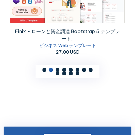
Finix - ローンと資金調達 Bootstrap 5 テンプレ
ート..
ビジネス Web テンプレート
27.00 USD