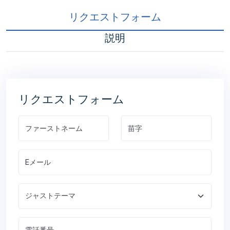
リクエストフォーム
説明
リクエストフォーム