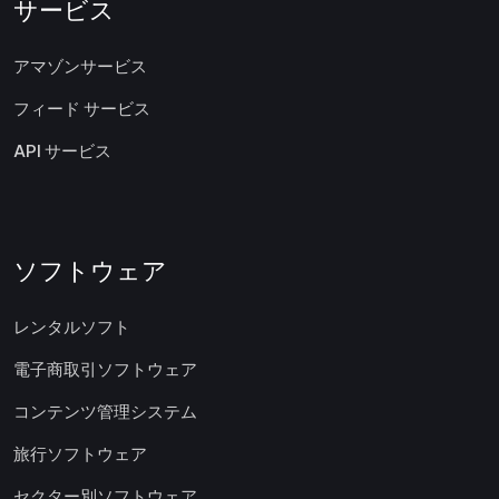
サービス
アマゾンサービス
フィード サービス
API サービス
ソフトウェア
レンタルソフト
電子商取引ソフトウェア
コンテンツ管理システム
旅行ソフトウェア
セクター別ソフトウェア