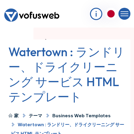
Watertown : ランドリ
ー、ドライクリーニ
ング サービス HTML
テンプレート
家
テーマ
Business Web Templates
Watertown : ランドリー、ドライクリーニング サー
ビス HTML テンプレート