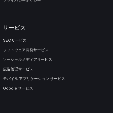
プライバシーポリシー
サービス
SEOサービス
ソフトウェア開発サービス
ソーシャルメディアサービス
広告管理サービス
モバイル アプリケーション サービス
Google サービス