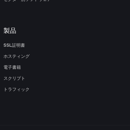
製品
SSL証明書
ホスティング
電子書籍
スクリプト
トラフィック