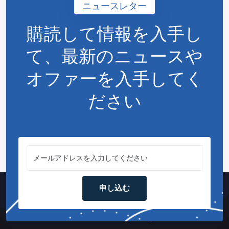
ニュースレター
購読して情報を入手
し
て、最新のニュースや
オファーを入手してく
ださい
申し込む