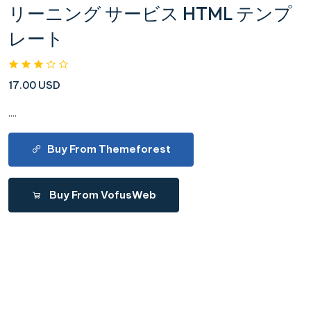
リーニング サービス HTML テンプ
レート
17.00 USD
....
Buy From Themeforest
Buy From VofusWeb