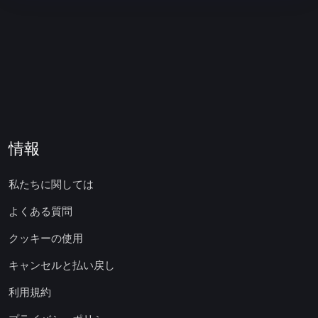
情報
私たちに関しては
よくある質問
クッキーの使用
キャンセルと払い戻し
利用規約