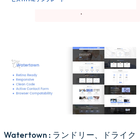
Watertown : ランドリー、ドライク