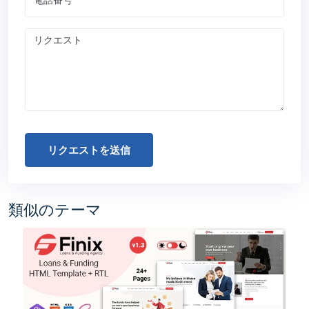
リクエストを送信
類似のテーマ